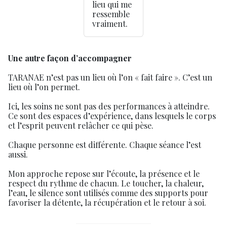
lieu qui me
ressemble
vraiment.
Une autre façon d’accompagner
TARANAE n’est pas un lieu où l’on « fait faire ». C’est un
lieu où l’on permet.
Ici, les soins ne sont pas des performances à atteindre.
Ce sont des espaces d’expérience, dans lesquels le corps
et l’esprit peuvent relâcher ce qui pèse.
Chaque personne est différente. Chaque séance l’est
aussi.
Mon approche repose sur l’écoute, la présence et le
respect du rythme de chacun. Le toucher, la chaleur,
l’eau, le silence sont utilisés comme des supports pour
favoriser la détente, la récupération et le retour à soi.