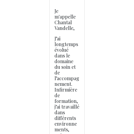
Je
m'appelle
Chantal
Vandelle,
J’ai
longtemps
évolué
dans le
domaine
du soin et
de
l’accompag
nement.
Infirmière
de
formation,
j’ai travaillé
dans
différents
environne
ments,