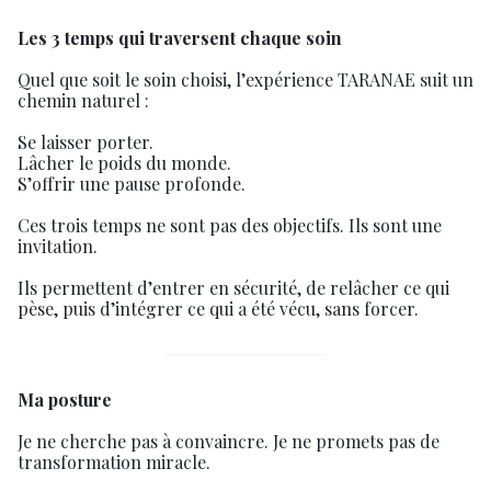
Les 3 temps qui traversent chaque soin
Quel que soit le soin choisi, l’expérience TARANAE suit un
chemin naturel :
Se laisser porter.
Lâcher le poids du monde.
S’offrir une pause profonde.
Ces trois temps ne sont pas des objectifs. Ils sont une
invitation.
Ils permettent d’entrer en sécurité, de relâcher ce qui
pèse, puis d’intégrer ce qui a été vécu, sans forcer.
Ma posture
Je ne cherche pas à convaincre. Je ne promets pas de
transformation miracle.