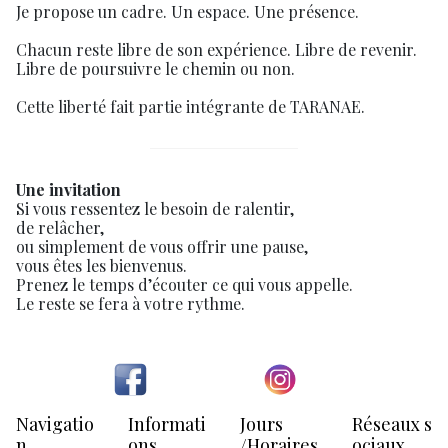
Je propose un cadre. Un espace. Une présence.
Chacun reste libre de son expérience. Libre de revenir.
Libre de poursuivre le chemin ou non.
Cette liberté fait partie intégrante de TARANAE.
Une invitation
Si vous ressentez le besoin de ralentir,
de relâcher,
ou simplement de vous offrir une pause,
vous êtes les bienvenus.
Prenez le temps d’écouter ce qui vous appelle.
Le reste se fera à votre rythme.
Navigatio
Informati
Jours
Réseaux s
n
ons
/Horaires
ociaux