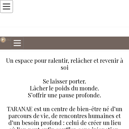
Un espace pour ralentir, relâcher et revenir à
soi
Se laisser porter.
Lâcher le poids du monde.
S’offrir une pause profonde.
TARANAE est un centre de bien‑être né d’un
parcours de vie, de rencontres humaines et
d’un besoin profond : celui de créer un lieu