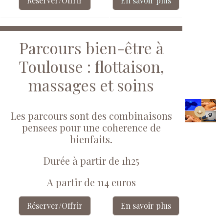
Réserver/Offrir
En savoir plus
Parcours bien-être à
Toulouse : flottaison,
massages et soins
Les parcours sont des combinaisons
pensees pour une coherence de
bienfaits.
Durée à partir de 1h25
A partir de 114 euros
Réserver/Offrir
En savoir plus