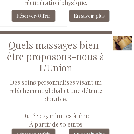
récupération physique.
Réserver/Offrir
En savoir plus
Quels massages bien-
être proposons-nous à
L'Union
Des soins personnalisés visant un
relâchement global et une détente
durable.
Durée : 25 minutes à 1h10
À partir de 50 euros