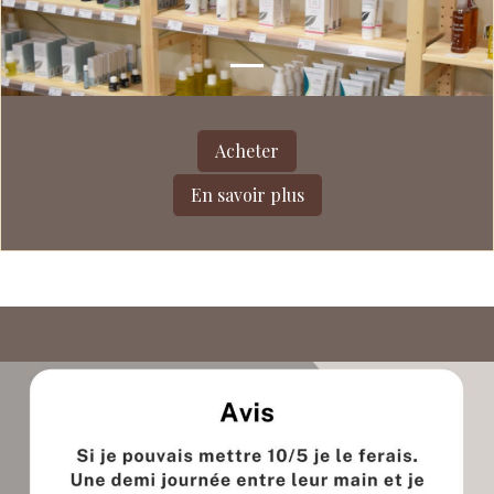
Acheter
En savoir plus