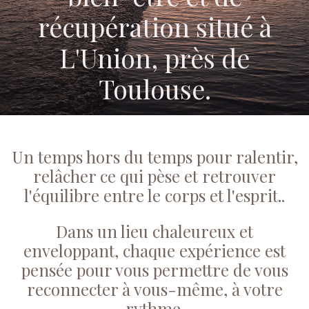
récupération situé à
L'Union, près de
Toulouse.
Un temps hors du temps pour ralentir,
relâcher ce qui pèse et retrouver
l'équilibre entre le corps et l'esprit..
Dans un lieu chaleureux et
enveloppant, chaque expérience est
pensée pour vous permettre de vous
reconnecter à vous-même, à votre
rythme.