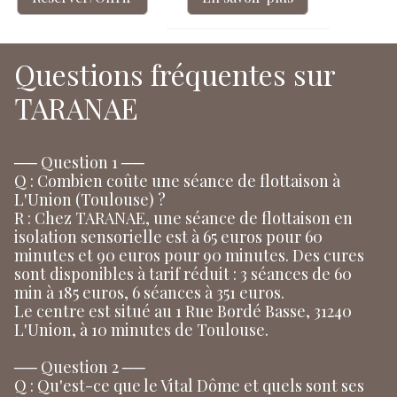
Questions fréquentes sur
TARANAE
── Question 1 ──
Q : Combien coûte une séance de flottaison à
L'Union (Toulouse) ?
R : Chez TARANAE, une séance de flottaison en
isolation sensorielle est à 65 euros pour 60
minutes et 90 euros pour 90 minutes. Des cures
sont disponibles à tarif réduit : 3 séances de 60
min à 185 euros, 6 séances à 351 euros.
Le centre est situé au 1 Rue Bordé Basse, 31240
L'Union, à 10 minutes de Toulouse.
── Question 2 ──
Q : Qu'est-ce que le Vital Dôme et quels sont ses