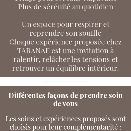
Plus de sérénité au quotidien
Un espace pour respirer et
reprendre son souffle
Chaque expérience proposée chez
TARANAE est une invitation à
ralentir, relâcher les tensions et
retrouver un équilibre intérieur.
Différentes façons de prendre soin
de vous
Les soins et expériences proposés sont
choisis pour leur complémentarité :