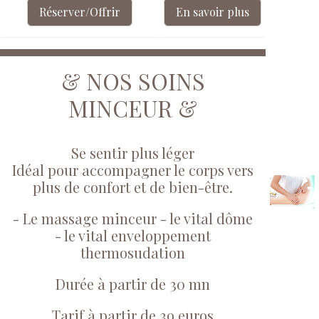
Réserver/Offrir
En savoir plus
& NOS SOINS
MINCEUR &
Se sentir plus léger
Idéal pour accompagner le corps vers
plus de confort et de bien-être.
- Le massage minceur - le vital dôme
- le vital enveloppement
thermosudation
Durée à partir de 30 mn
Tarif à partir de 39 euros