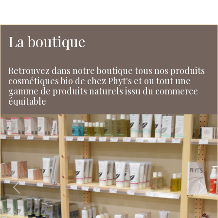
La boutique
Retrouvez dans notre boutique tous nos produits
cosmétiques bio de chez Phyt's et ou tout une
gamme de produits naturels issu du commerce
équitable
Previous
Next