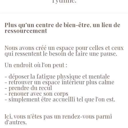
Plus qu'un centre de bien-être, un lieu de
ressourcement
Nous avons créé un espace pour celles et ceux
qui ressentent le besoin de faire une pause.
Un endroit où l'on peut :
- déposer la fatigue physique et mentale
- retrouver un espace intérieur plus calme
- prendre du recul
- renouer avec son corps
- simplement être accueilli tel que l'on est.
Ici, vous n'êtes pas un rendez-vous parmi
d'autres.