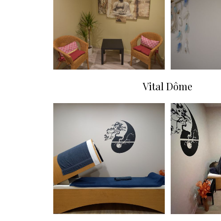
Vital Dôme