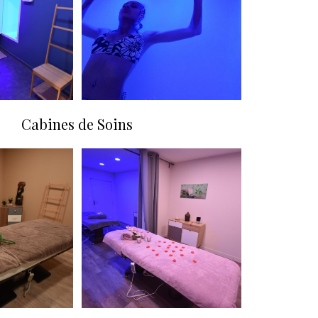
Cabines de Soins